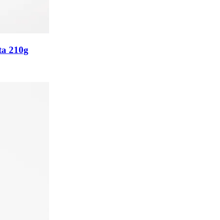
ta 210g