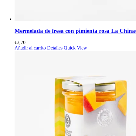
Mermelada de fresa con pimienta rosa La China
€
3,70
Añadir al carrito
Detalles
Quick View