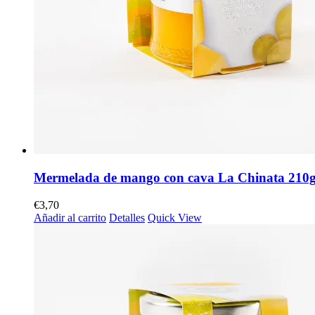
Mermelada de mango con cava La Chinata 210
€
3,70
Añadir al carrito
Detalles
Quick View