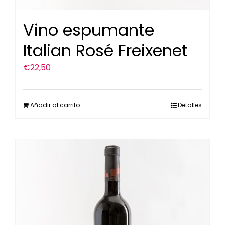
Vino espumante
Italian Rosé Freixenet
€
22,50
Añadir al carrito
Detalles