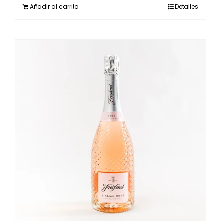
Añadir al carrito
Detalles