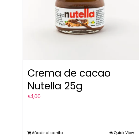
Crema de cacao
Nutella 25g
€
1,00
Añadir al carrito
Quick View