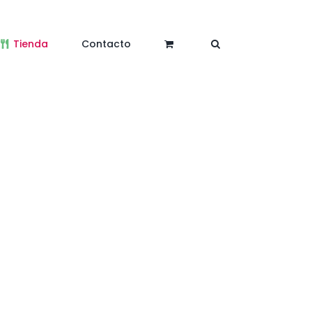
Tienda
Contacto