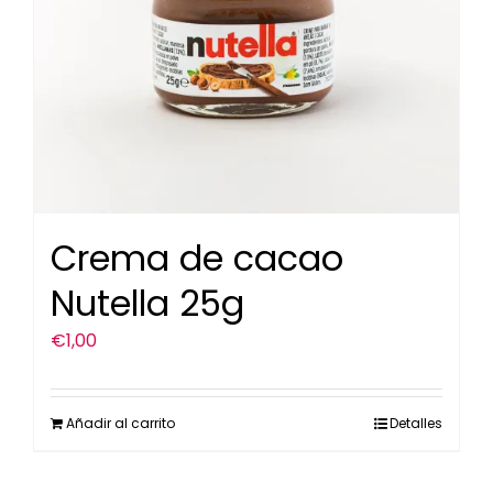
Crema de cacao
Nutella 25g
€
1,00
Añadir al carrito
Detalles