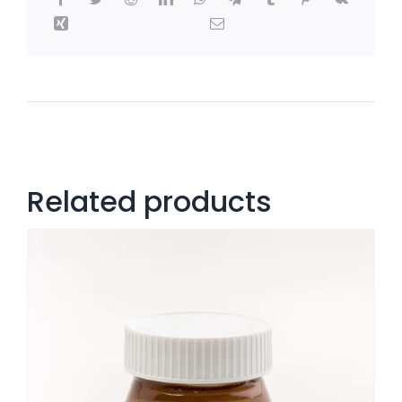
Related products