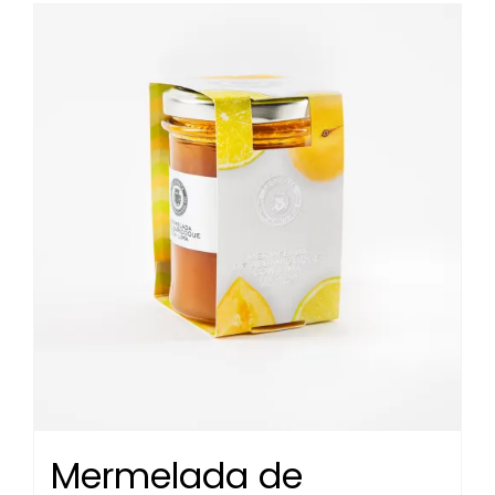
Mermelada de