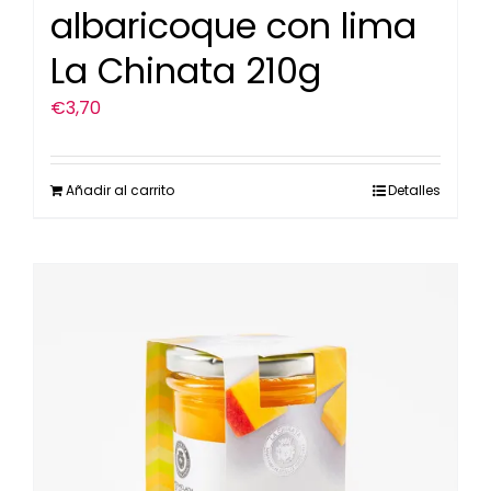
albaricoque con lima
La Chinata 210g
€
3,70
Añadir al carrito
Detalles