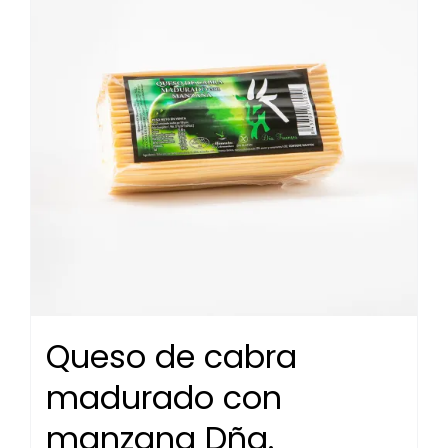
Queso de cabra
madurado con
manzana Dña.