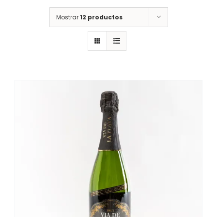
Mostrar
12 productos